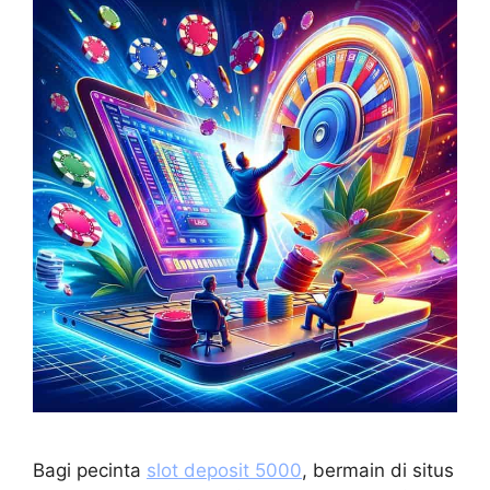
Bagi pecinta
slot deposit 5000
, bermain di situs