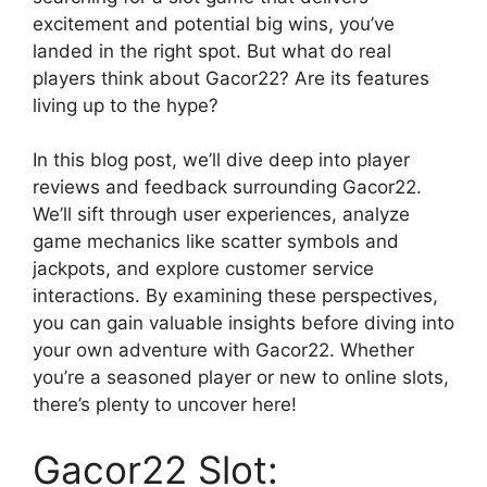
excitement and potential big wins, you’ve
landed in the right spot. But what do real
players think about Gacor22? Are its features
living up to the hype?
In this blog post, we’ll dive deep into player
reviews and feedback surrounding Gacor22.
We’ll sift through user experiences, analyze
game mechanics like scatter symbols and
jackpots, and explore customer service
interactions. By examining these perspectives,
you can gain valuable insights before diving into
your own adventure with Gacor22. Whether
you’re a seasoned player or new to online slots,
there’s plenty to uncover here!
Gacor22 Slot: