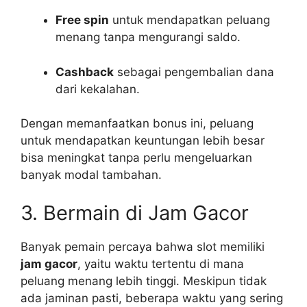
Free spin
untuk mendapatkan peluang
menang tanpa mengurangi saldo.
Cashback
sebagai pengembalian dana
dari kekalahan.
Dengan memanfaatkan bonus ini, peluang
untuk mendapatkan keuntungan lebih besar
bisa meningkat tanpa perlu mengeluarkan
banyak modal tambahan.
3. Bermain di Jam Gacor
Banyak pemain percaya bahwa slot memiliki
jam gacor
, yaitu waktu tertentu di mana
peluang menang lebih tinggi. Meskipun tidak
ada jaminan pasti, beberapa waktu yang sering