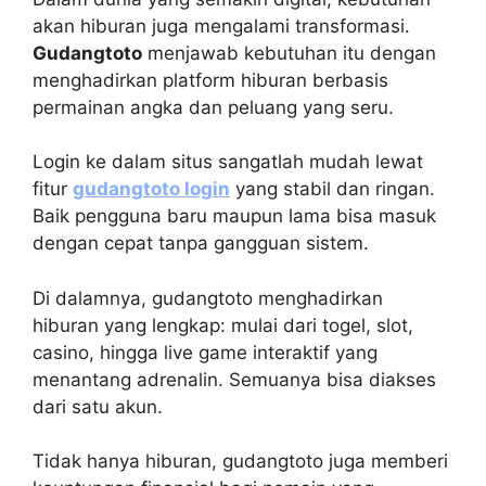
akan hiburan juga mengalami transformasi.
Gudangtoto
menjawab kebutuhan itu dengan
menghadirkan platform hiburan berbasis
permainan angka dan peluang yang seru.
Login ke dalam situs sangatlah mudah lewat
fitur
gudangtoto login
yang stabil dan ringan.
Baik pengguna baru maupun lama bisa masuk
dengan cepat tanpa gangguan sistem.
Di dalamnya, gudangtoto menghadirkan
hiburan yang lengkap: mulai dari togel, slot,
casino, hingga live game interaktif yang
menantang adrenalin. Semuanya bisa diakses
dari satu akun.
Tidak hanya hiburan, gudangtoto juga memberi