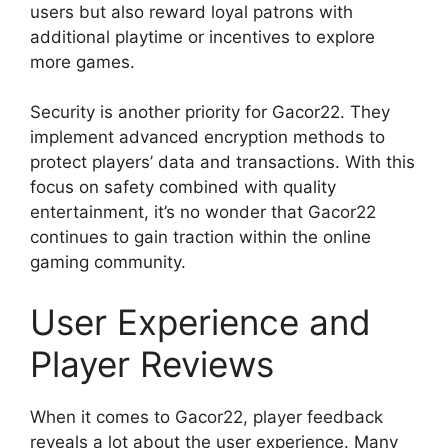
users but also reward loyal patrons with
additional playtime or incentives to explore
more games.
Security is another priority for Gacor22. They
implement advanced encryption methods to
protect players’ data and transactions. With this
focus on safety combined with quality
entertainment, it’s no wonder that Gacor22
continues to gain traction within the online
gaming community.
User Experience and
Player Reviews
When it comes to Gacor22, player feedback
reveals a lot about the user experience. Many