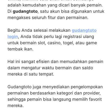
adalah kemudahan yang dicari banyak pemain.
Di
gudangtoto
, satu akun bisa digunakan untuk
mengakses seluruh fitur dan permainan.
Begitu Anda selesai melakukan
gudangtoto
login
, Anda tidak perlu lagi registrasi ulang
untuk bermain slot, casino, togel, atau game
tembak ikan.
Hal ini sangat efisien dan memudahkan pemain
dalam mengatur waktu bermain dan saldo
mereka di satu tempat.
Gudangtoto juga menyediakan pengelompokan
permainan berdasarkan kategori dan provider,
sehingga pemain bisa langsung memilih favorit
mereka.