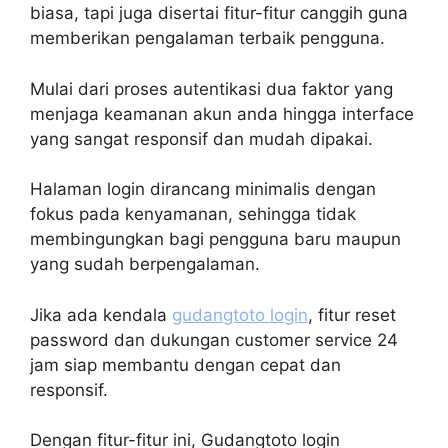
biasa, tapi juga disertai fitur-fitur canggih guna
memberikan pengalaman terbaik pengguna.
Mulai dari proses autentikasi dua faktor yang
menjaga keamanan akun anda hingga interface
yang sangat responsif dan mudah dipakai.
Halaman login dirancang minimalis dengan
fokus pada kenyamanan, sehingga tidak
membingungkan bagi pengguna baru maupun
yang sudah berpengalaman.
Jika ada kendala
gudangtoto login
, fitur reset
password dan dukungan customer service 24
jam siap membantu dengan cepat dan
responsif.
Dengan fitur-fitur ini, Gudangtoto login