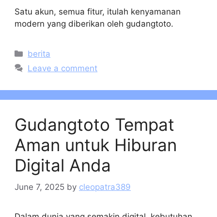
Satu akun, semua fitur, itulah kenyamanan
modern yang diberikan oleh gudangtoto.
Categories
berita
Leave a comment
Gudangtoto Tempat
Aman untuk Hiburan
Digital Anda
June 7, 2025
by
cleopatra389
Dalam dunia yang semakin digital, kebutuhan