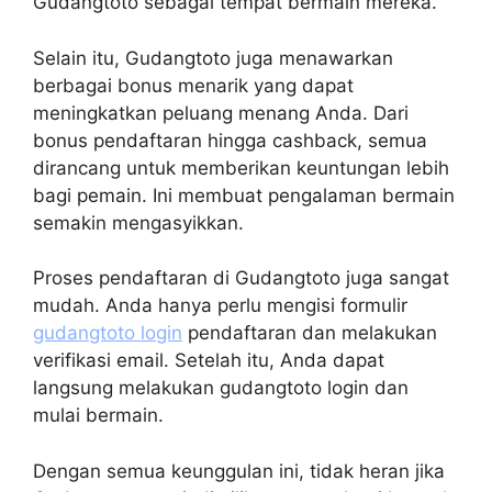
Gudangtoto sebagai tempat bermain mereka.
Selain itu, Gudangtoto juga menawarkan
berbagai bonus menarik yang dapat
meningkatkan peluang menang Anda. Dari
bonus pendaftaran hingga cashback, semua
dirancang untuk memberikan keuntungan lebih
bagi pemain. Ini membuat pengalaman bermain
semakin mengasyikkan.
Proses pendaftaran di Gudangtoto juga sangat
mudah. Anda hanya perlu mengisi formulir
gudangtoto login
pendaftaran dan melakukan
verifikasi email. Setelah itu, Anda dapat
langsung melakukan gudangtoto login dan
mulai bermain.
Dengan semua keunggulan ini, tidak heran jika