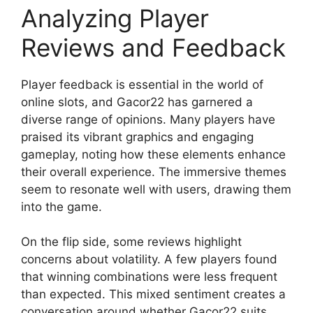
Analyzing Player
Reviews and Feedback
Player feedback is essential in the world of
online slots, and Gacor22 has garnered a
diverse range of opinions. Many players have
praised its vibrant graphics and engaging
gameplay, noting how these elements enhance
their overall experience. The immersive themes
seem to resonate well with users, drawing them
into the game.
On the flip side, some reviews highlight
concerns about volatility. A few players found
that winning combinations were less frequent
than expected. This mixed sentiment creates a
conversation around whether Gacor22 suits