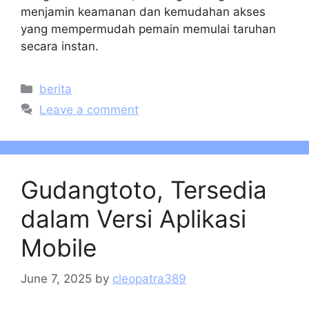
menjamin keamanan dan kemudahan akses
yang mempermudah pemain memulai taruhan
secara instan.
Categories
berita
Leave a comment
Gudangtoto, Tersedia
dalam Versi Aplikasi
Mobile
June 7, 2025
by
cleopatra389