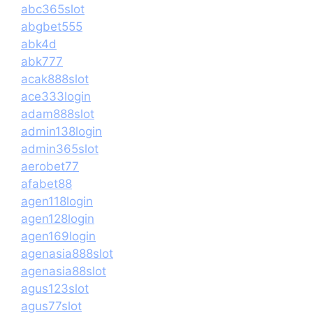
abc365slot
abgbet555
abk4d
abk777
acak888slot
ace333login
adam888slot
admin138login
admin365slot
aerobet77
afabet88
agen118login
agen128login
agen169login
agenasia888slot
agenasia88slot
agus123slot
agus77slot