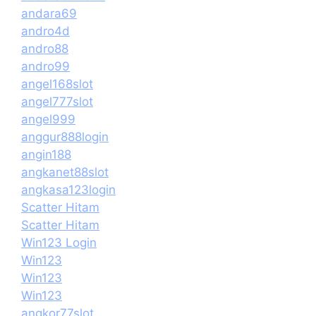
andara69
andro4d
andro88
andro99
angel168slot
angel777slot
angel999
anggur888login
angin188
angkanet88slot
angkasa123login
Scatter Hitam
Scatter Hitam
Win123 Login
Win123
Win123
Win123
angkor77slot