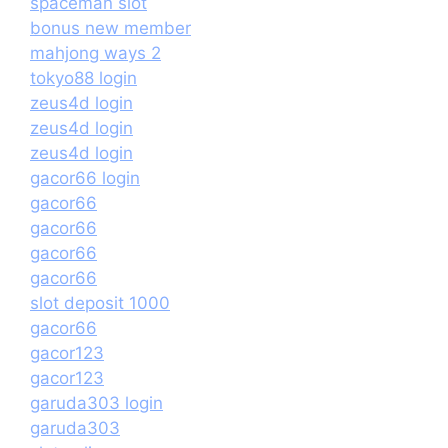
spaceman slot
bonus new member
mahjong ways 2
tokyo88 login
zeus4d login
zeus4d login
zeus4d login
gacor66 login
gacor66
gacor66
gacor66
gacor66
slot deposit 1000
gacor66
gacor123
gacor123
garuda303 login
garuda303