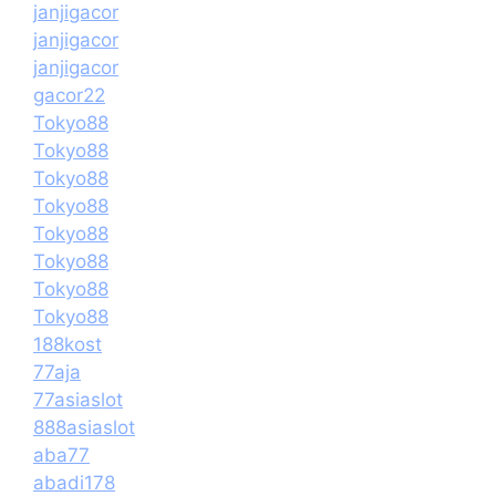
janjigacor
janjigacor
janjigacor
gacor22
Tokyo88
Tokyo88
Tokyo88
Tokyo88
Tokyo88
Tokyo88
Tokyo88
Tokyo88
188kost
77aja
77asiaslot
888asiaslot
aba77
abadi178