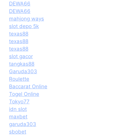
DEWA66
DEWA66
mahjong ways
slot depo 5k
texas88
texas88
texas88
slot gacor
tangkas88
Garuda303
Roulette
Baccarat Online
Togel Online
Tokyo77
idn slot
maxbet
garuda303
sbobet