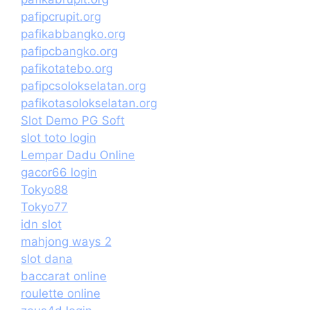
pafipcrupit.org
pafikabbangko.org
pafipcbangko.org
pafikotatebo.org
pafipcsolokselatan.org
pafikotasolokselatan.org
Slot Demo PG Soft
slot toto login
Lempar Dadu Online
gacor66 login
Tokyo88
Tokyo77
idn slot
mahjong ways 2
slot dana
baccarat online
roulette online