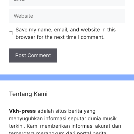
Website
Save my name, email, and website in this
browser for the next time I comment.
Tentang Kami
Vkh-press
adalah situs berita yang
menyuguhkan informasi seputar dunia musik
terkini. Kami memberikan informasi akurat dan
terpercaya merangkum dari portal berita