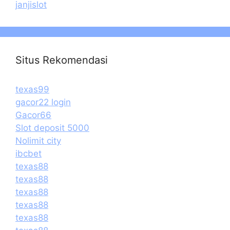
janjislot
Situs Rekomendasi
texas99
gacor22 login
Gacor66
Slot deposit 5000
Nolimit city
ibcbet
texas88
texas88
texas88
texas88
texas88