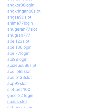
angkor88login
angkringan88slot
angsa99slot
anime77login
anugerah77slot
anugrah777
apel123slot
apel138login
apel77login
api99login
apizeus888slot
apollo88slot
apolo138slot
app99slot
slot bet 100
gacor22 login
nexus slot
sabung ayam