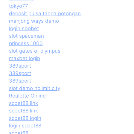
tokyo77
deposit pulsa tanpa potongan
mahjong ways demo
login sbobet
slot spaceman
princess 1000
slot gates of olympus
maxbet login
389sport
389sport
389sport
slot demo nolimit city
Roulette Online
scbet88 link
scbet88 link
scbet88 login
login scbet88
scbet88