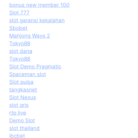
bonus new member 100
Slot 777
slot garansi kekalahan
Sbobet
Mahjong Ways 2
Tokyo88
slot dana
Tokyo88
Slot Demo Pragmatic
Spaceman slot
Slot pulsa
tangkasnet
Slot Nexus
slot qris
rtp live
Demo Slot
slot thailand
ibcbet