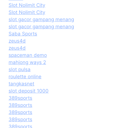
Slot Nolimit City
Slot Nolimit City
slot gacor gampang menang
slot gacor gampang menang
Saba Sports
zeus4d
zeus4d
spaceman demo
mahjong ways 2
slot pulsa
roulette online
tangkasnet
slot deposit 1000
389sports
389sports
389sports
389sports
389sports