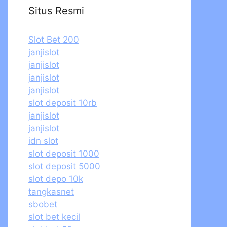
Situs Resmi
Slot Bet 200
janjislot
janjislot
janjislot
janjislot
slot deposit 10rb
janjislot
janjislot
idn slot
slot deposit 1000
slot deposit 5000
slot depo 10k
tangkasnet
sbobet
slot bet kecil