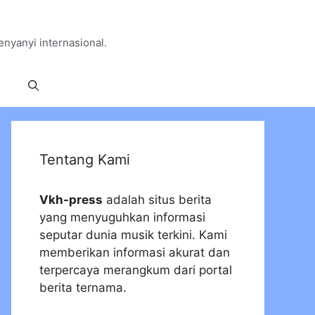
enyanyi internasional.
Tentang Kami
Vkh-press
adalah situs berita
yang menyuguhkan informasi
seputar dunia musik terkini. Kami
memberikan informasi akurat dan
terpercaya merangkum dari portal
berita ternama.