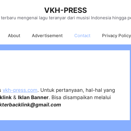
VKH-PRESS
 terbaru mengenai lagu teranyar dari musisi Indonesia hingga p
About
Advertisement
Contact
Privacy Policy
us
vkh-press.com
. Untuk pertanyaan, hal-hal yang
klink
&
Iklan Banner
. Bisa disampaikan melalui
kterbacklink@gmail.com