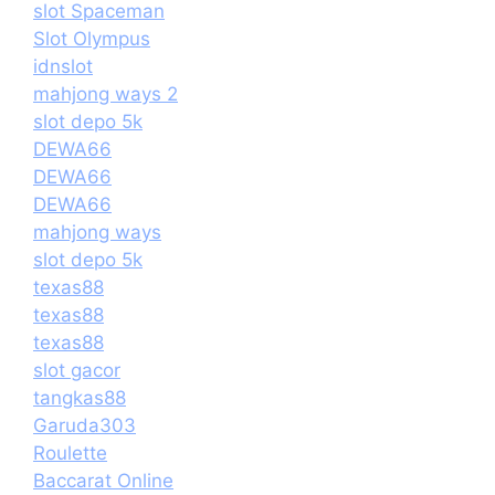
slot Spaceman
Slot Olympus
idnslot
mahjong ways 2
slot depo 5k
DEWA66
DEWA66
DEWA66
mahjong ways
slot depo 5k
texas88
texas88
texas88
slot gacor
tangkas88
Garuda303
Roulette
Baccarat Online