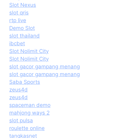
Slot Nexus
slot qris
rtp live
Demo Slot
slot thailand
ibcbet
Slot Nolimit City
Slot Nolimit City
slot gacor gampang menang
slot gacor gampang menang
Saba Sports
zeus4d
zeus4d
spaceman demo
mahjong ways 2
slot pulsa
roulette online
tangkasnet