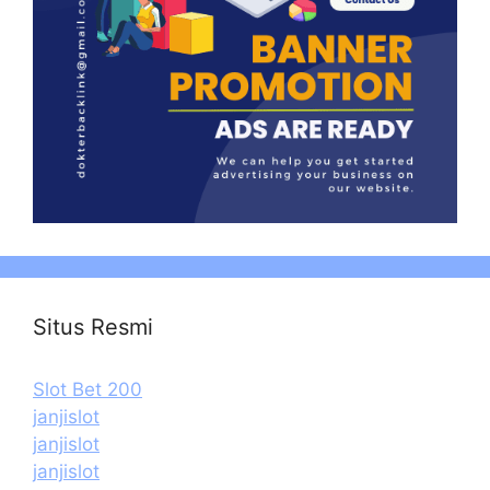
Situs Resmi
Slot Bet 200
janjislot
janjislot
janjislot