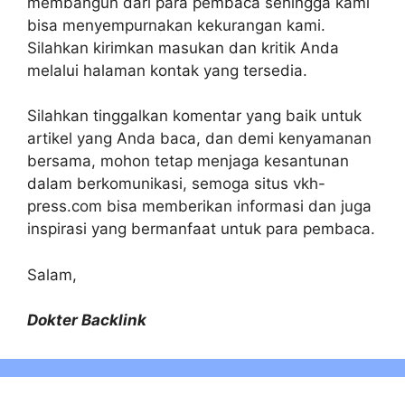
membangun dari para pembaca sehingga kami
bisa menyempurnakan kekurangan kami.
Silahkan kirimkan masukan dan kritik Anda
melalui halaman kontak yang tersedia.
Silahkan tinggalkan komentar yang baik untuk
artikel yang Anda baca, dan demi kenyamanan
bersama, mohon tetap menjaga kesantunan
dalam berkomunikasi, semoga situs vkh-
press.com bisa memberikan informasi dan juga
inspirasi yang bermanfaat untuk para pembaca.
Salam,
Dokter Backlink