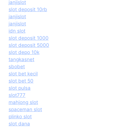
janjislot
slot deposit 10rb
janjislot
janjislot
idn slot
slot deposit 1000
slot deposit 5000
slot depo 10k
tangkasnet
sbobet
slot bet kecil
slot bet 50
slot pulsa
slot777
mahjong slot
spaceman slot
plinko slot
slot dana