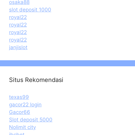
osaka88
slot deposit 1000
royal22
royal22
royal22
royal22
janjislot
Situs Rekomendasi
texas99
gacor22 login
Gacor66
Slot deposit 5000
Nolimit city
ibcbet