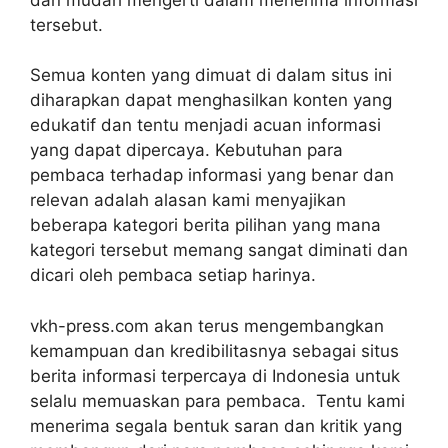
tersebut.
Semua konten yang dimuat di dalam situs ini
diharapkan dapat menghasilkan konten yang
edukatif dan tentu menjadi acuan informasi
yang dapat dipercaya. Kebutuhan para
pembaca terhadap informasi yang benar dan
relevan adalah alasan kami menyajikan
beberapa kategori berita pilihan yang mana
kategori tersebut memang sangat diminati dan
dicari oleh pembaca setiap harinya.
vkh-press.com akan terus mengembangkan
kemampuan dan kredibilitasnya sebagai situs
berita informasi terpercaya di Indonesia untuk
selalu memuaskan para pembaca. Tentu kami
menerima segala bentuk saran dan kritik yang