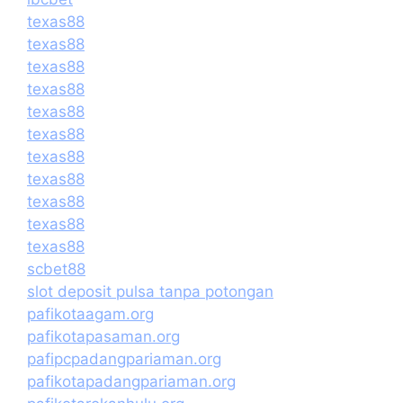
texas88
texas88
texas88
texas88
texas88
texas88
texas88
texas88
texas88
texas88
texas88
scbet88
slot deposit pulsa tanpa potongan
pafikotaagam.org
pafikotapasaman.org
pafipcpadangpariaman.org
pafikotapadangpariaman.org