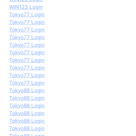
WIN123 Login
Tokyo77 Login
Tokyo77 Login
Tokyo77 Login
Tokyo77 Login
Tokyo77 Login
Tokyo77 Login
Tokyo77 Login
Tokyo77 Login
Tokyo77 Login
Tokyo77 Login
Tokyo88 Login
Tokyo88 Login
Tokyo88 Login
Tokyo88 Login
Tokyo88 Login
Tokyo88 Login