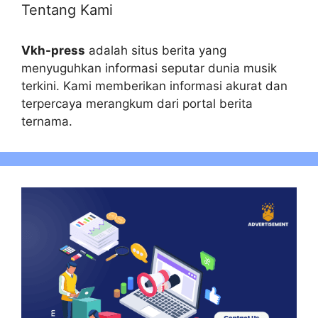
Tentang Kami
Vkh-press
adalah situs berita yang
menyuguhkan informasi seputar dunia musik
terkini. Kami memberikan informasi akurat dan
terpercaya merangkum dari portal berita
ternama.