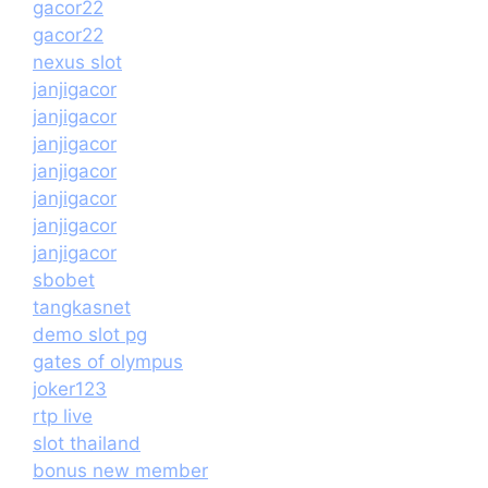
gacor22
gacor22
nexus slot
janjigacor
janjigacor
janjigacor
janjigacor
janjigacor
janjigacor
janjigacor
sbobet
tangkasnet
demo slot pg
gates of olympus
joker123
rtp live
slot thailand
bonus new member