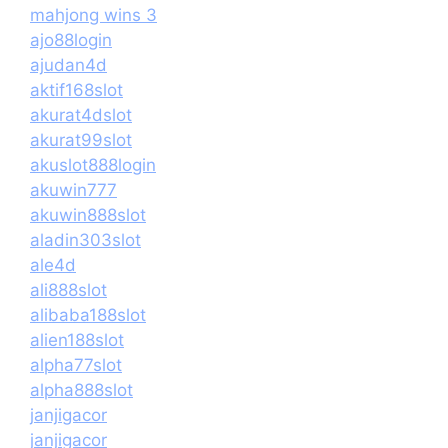
mahjong wins 3
ajo88login
ajudan4d
aktif168slot
akurat4dslot
akurat99slot
akuslot888login
akuwin777
akuwin888slot
aladin303slot
ale4d
ali888slot
alibaba188slot
alien188slot
alpha77slot
alpha888slot
janjigacor
janjigacor