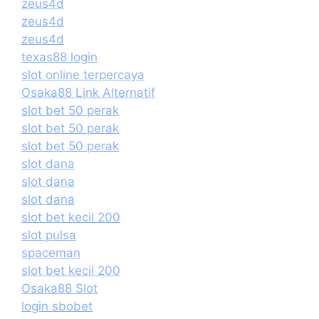
zeus4d
zeus4d
zeus4d
texas88 login
slot online terpercaya
Osaka88 Link Alternatif
slot bet 50 perak
slot bet 50 perak
slot bet 50 perak
slot dana
slot dana
slot dana
slot bet kecil 200
slot pulsa
spaceman
slot bet kecil 200
Osaka88 Slot
login sbobet