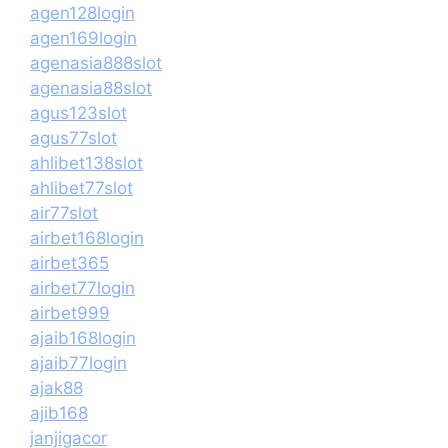
agen128login
agen169login
agenasia888slot
agenasia88slot
agus123slot
agus77slot
ahlibet138slot
ahlibet77slot
air77slot
airbet168login
airbet365
airbet77login
airbet999
ajaib168login
ajaib77login
ajak88
ajib168
janjigacor