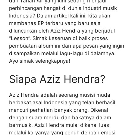
dari Tanah Air yang kini sedang menjadi
perbincangan hangat di dunia industri musik
Indonesia? Dalam artikel kali ini, kita akan
membahas EP terbaru yang baru saja
diluncurkan oleh Aziz Hendra yang berjudul
“Lesson”. Simak keseruan di balik proses
pembuatan album ini dan apa pesan yang ingin
disampaikan melalui lagu-lagu di dalamnya.
Ayo simak selengkapnya!
Siapa Aziz Hendra?
Aziz Hendra adalah seorang musisi muda
berbakat asal Indonesia yang telah berhasil
mencuri perhatian banyak orang. Dikenal
dengan suara merdu dan bakatnya dalam
bermusik, Aziz Hendra mulai dikenal luas
melalui karyanya yang penuh dengan emosi