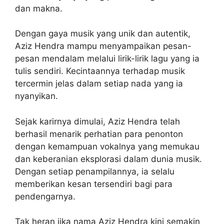
dan makna.
Dengan gaya musik yang unik dan autentik,
Aziz Hendra mampu menyampaikan pesan-
pesan mendalam melalui lirik-lirik lagu yang ia
tulis sendiri. Kecintaannya terhadap musik
tercermin jelas dalam setiap nada yang ia
nyanyikan.
Sejak karirnya dimulai, Aziz Hendra telah
berhasil menarik perhatian para penonton
dengan kemampuan vokalnya yang memukau
dan keberanian eksplorasi dalam dunia musik.
Dengan setiap penampilannya, ia selalu
memberikan kesan tersendiri bagi para
pendengarnya.
Tak heran jika nama Aziz Hendra kini semakin