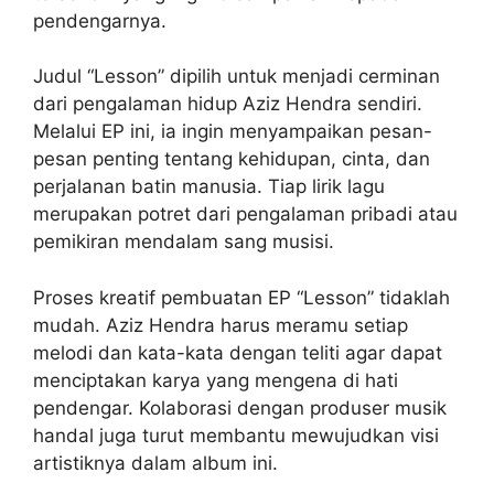
pendengarnya.
Judul “Lesson” dipilih untuk menjadi cerminan
dari pengalaman hidup Aziz Hendra sendiri.
Melalui EP ini, ia ingin menyampaikan pesan-
pesan penting tentang kehidupan, cinta, dan
perjalanan batin manusia. Tiap lirik lagu
merupakan potret dari pengalaman pribadi atau
pemikiran mendalam sang musisi.
Proses kreatif pembuatan EP “Lesson” tidaklah
mudah. Aziz Hendra harus meramu setiap
melodi dan kata-kata dengan teliti agar dapat
menciptakan karya yang mengena di hati
pendengar. Kolaborasi dengan produser musik
handal juga turut membantu mewujudkan visi
artistiknya dalam album ini.