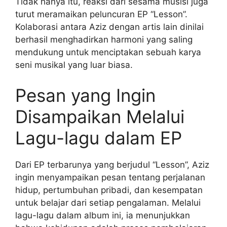
Tidak hanya itu, reaksi dari sesama musisi juga
turut meramaikan peluncuran EP “Lesson”.
Kolaborasi antara Aziz dengan artis lain dinilai
berhasil menghadirkan harmoni yang saling
mendukung untuk menciptakan sebuah karya
seni musikal yang luar biasa.
Pesan yang Ingin
Disampaikan Melalui
Lagu-lagu dalam EP
Dari EP terbarunya yang berjudul “Lesson”, Aziz
ingin menyampaikan pesan tentang perjalanan
hidup, pertumbuhan pribadi, dan kesempatan
untuk belajar dari setiap pengalaman. Melalui
lagu-lagu dalam album ini, ia menunjukkan