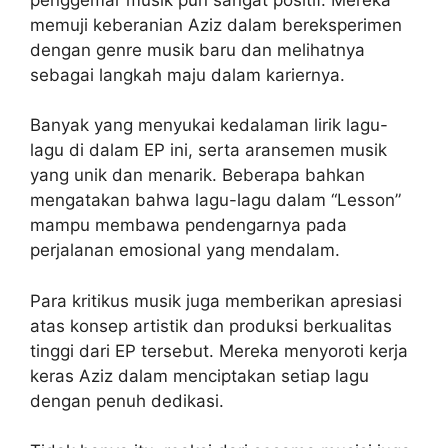
memuji keberanian Aziz dalam bereksperimen
dengan genre musik baru dan melihatnya
sebagai langkah maju dalam kariernya.
Banyak yang menyukai kedalaman lirik lagu-
lagu di dalam EP ini, serta aransemen musik
yang unik dan menarik. Beberapa bahkan
mengatakan bahwa lagu-lagu dalam “Lesson”
mampu membawa pendengarnya pada
perjalanan emosional yang mendalam.
Para kritikus musik juga memberikan apresiasi
atas konsep artistik dan produksi berkualitas
tinggi dari EP tersebut. Mereka menyoroti kerja
keras Aziz dalam menciptakan setiap lagu
dengan penuh dedikasi.