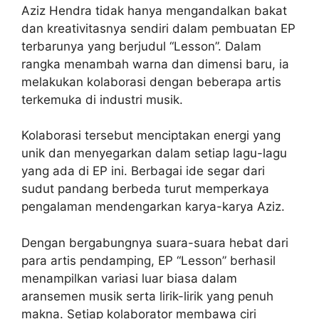
Aziz Hendra tidak hanya mengandalkan bakat
dan kreativitasnya sendiri dalam pembuatan EP
terbarunya yang berjudul “Lesson”. Dalam
rangka menambah warna dan dimensi baru, ia
melakukan kolaborasi dengan beberapa artis
terkemuka di industri musik.
Kolaborasi tersebut menciptakan energi yang
unik dan menyegarkan dalam setiap lagu-lagu
yang ada di EP ini. Berbagai ide segar dari
sudut pandang berbeda turut memperkaya
pengalaman mendengarkan karya-karya Aziz.
Dengan bergabungnya suara-suara hebat dari
para artis pendamping, EP “Lesson” berhasil
menampilkan variasi luar biasa dalam
aransemen musik serta lirik-lirik yang penuh
makna. Setiap kolaborator membawa ciri