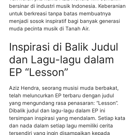
bersinar di industri musik Indonesia. Keberanian
untuk berkreasi tanpa batas membuatnya
menjadi sosok inspiratif bagi banyak generasi
muda pecinta musik di Tanah Air.
Inspirasi di Balik Judul
dan Lagu-lagu dalam
EP “Lesson”
Aziz Hendra, seorang musisi muda berbakat,
telah meluncurkan EP terbaru dengan judul
yang mengundang rasa penasaran: “Lesson”.
Dibalik judul dan lagu-lagu dalam EP ini
tersimpan inspirasi yang mendalam. Setiap kata
dan nada dalam setiap lagu memiliki cerita
tersendiri yang ingin disampaikan kepada