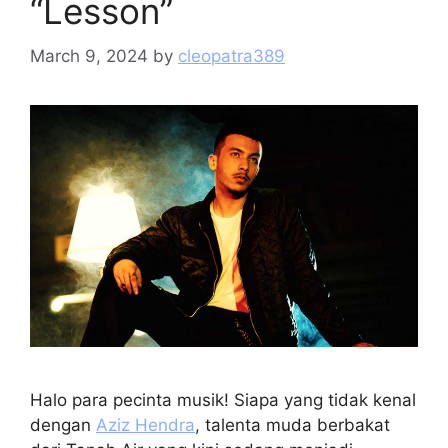
“Lesson”
March 9, 2024
by
cleopatra389
Halo para pecinta musik! Siapa yang tidak kenal
dengan
Aziz Hendra
, talenta muda berbakat