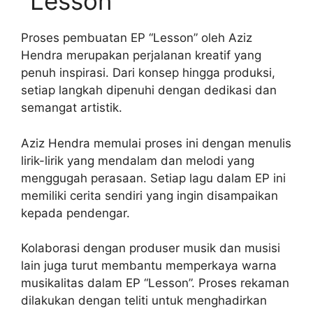
“Lesson”
Proses pembuatan EP “Lesson” oleh Aziz
Hendra merupakan perjalanan kreatif yang
penuh inspirasi. Dari konsep hingga produksi,
setiap langkah dipenuhi dengan dedikasi dan
semangat artistik.
Aziz Hendra memulai proses ini dengan menulis
lirik-lirik yang mendalam dan melodi yang
menggugah perasaan. Setiap lagu dalam EP ini
memiliki cerita sendiri yang ingin disampaikan
kepada pendengar.
Kolaborasi dengan produser musik dan musisi
lain juga turut membantu memperkaya warna
musikalitas dalam EP “Lesson”. Proses rekaman
dilakukan dengan teliti untuk menghadirkan