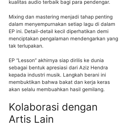
kualitas audio terbaik bagi para pendengar.
Mixing dan mastering menjadi tahap penting
dalam menyempurnakan setiap lagu di dalam
EP ini. Detail-detail kecil diperhatikan demi
menciptakan pengalaman mendengarkan yang
tak terlupakan.
EP “Lesson” akhirnya siap dirilis ke dunia
sebagai bentuk apresiasi dari Aziz Hendra
kepada industri musik. Langkah berani ini
membuktikan bahwa bakat dan kerja keras
akan selalu membuahkan hasil gemilang.
Kolaborasi dengan
Artis Lain