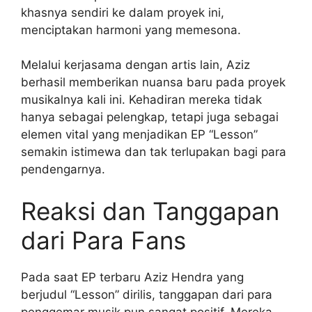
khasnya sendiri ke dalam proyek ini,
menciptakan harmoni yang memesona.
Melalui kerjasama dengan artis lain, Aziz
berhasil memberikan nuansa baru pada proyek
musikalnya kali ini. Kehadiran mereka tidak
hanya sebagai pelengkap, tetapi juga sebagai
elemen vital yang menjadikan EP “Lesson”
semakin istimewa dan tak terlupakan bagi para
pendengarnya.
Reaksi dan Tanggapan
dari Para Fans
Pada saat EP terbaru Aziz Hendra yang
berjudul “Lesson” dirilis, tanggapan dari para
penggemar musik pun sangat positif. Mereka