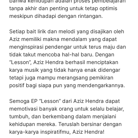
bahwa kehidupan adalah proses pembelajaran
tanpa akhir dan penting untuk tetap optimis
meskipun dihadapi dengan rintangan.
Setiap bait lirik dan melodi yang disajikan oleh
Aziz memiliki makna mendalam yang dapat
menginspirasi pendengar untuk terus maju dan
tidak takut mencoba hal-hal baru. Dengan
“Lesson”, Aziz Hendra berhasil menciptakan
karya musik yang tidak hanya enak didengar
tetapi juga mampu merangsang pemikiran
positif bagi siapa pun yang mendengarkannya.
Semoga EP “Lesson” dari Aziz Hendra dapat
memotivasi banyak orang untuk selalu belajar,
tumbuh, dan berkembang dalam menjalani
kehidupan mereka. Teruslah bersinar dengan
karya-karya inspiratifmu, Aziz Hendra!