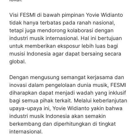
Visi FESMI di bawah pimpinan Yovie Widianto
tidak hanya terbatas pada ranah nasional,
tetapi juga mendorong kolaborasi dengan
industri musik internasional. Hal ini bertujuan
untuk memberikan eksposur lebih luas bagi
musisi Indonesia agar dapat bersaing secara
global.
Dengan mengusung semangat kerjasama dan
inovasi dalam pengelolaan dunia musik, FESMI
diharapkan dapat menjadi wadah yang inklusif
bagi semua pihak terkait. Melalui keberlanjutan
upaya-upaya ini, Yovie Widianto yakin bahwa
industri musik Indonesia akan semakin
berkembang dan diperhitungkan di tingkat
internasional.