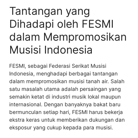
Tantangan yang
Dihadapi oleh FESMI
dalam Mempromosikan
Musisi Indonesia
FESMI, sebagai Federasi Serikat Musisi
Indonesia, menghadapi berbagai tantangan
dalam mempromosikan musisi tanah air. Salah
satu masalah utama adalah persaingan yang
semakin ketat di industri musik lokal maupun
internasional. Dengan banyaknya bakat baru
bermunculan setiap hari, FESMI harus bekerja
ekstra keras untuk memberikan dukungan dan
eksposur yang cukup kepada para musisi.