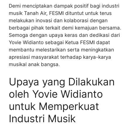
Demi menciptakan dampak positif bagi industri
musik Tanah Air, FESMI dituntut untuk terus
melakukan inovasi dan kolaborasi dengan
berbagai pihak terkait demi kemajuan bersama.
Semoga dengan upaya keras dan dedikasi dari
Yovie Widianto sebagai Ketua FESMI dapat
membantu melestarikan serta meningkatkan
apresiasi masyarakat terhadap karya-karya
musikal anak bangsa.
Upaya yang Dilakukan
oleh Yovie Widianto
untuk Memperkuat
Industri Musik