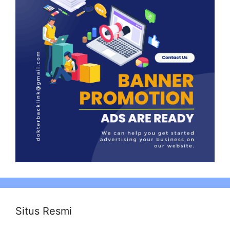
Situs Resmi