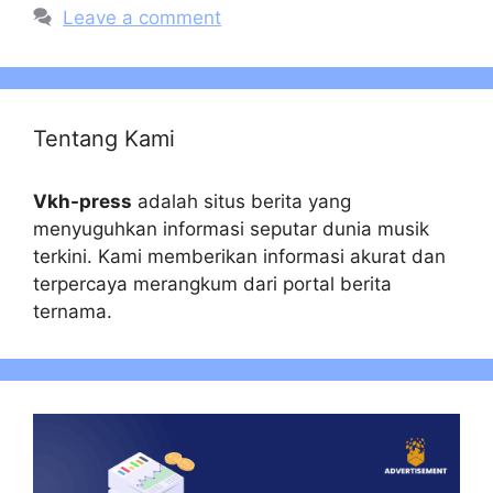
Leave a comment
Tentang Kami
Vkh-press
adalah situs berita yang
menyuguhkan informasi seputar dunia musik
terkini. Kami memberikan informasi akurat dan
terpercaya merangkum dari portal berita
ternama.