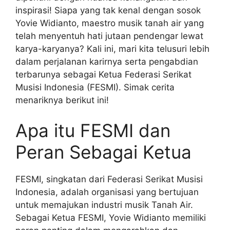
inspirasi! Siapa yang tak kenal dengan sosok
Yovie Widianto, maestro musik tanah air yang
telah menyentuh hati jutaan pendengar lewat
karya-karyanya? Kali ini, mari kita telusuri lebih
dalam perjalanan karirnya serta pengabdian
terbarunya sebagai Ketua Federasi Serikat
Musisi Indonesia (FESMI). Simak cerita
menariknya berikut ini!
Apa itu FESMI dan
Peran Sebagai Ketua
FESMI, singkatan dari Federasi Serikat Musisi
Indonesia, adalah organisasi yang bertujuan
untuk memajukan industri musik Tanah Air.
Sebagai Ketua FESMI, Yovie Widianto memiliki