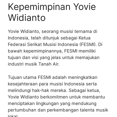
Kepemimpinan Yovie
Widianto
Yovie Widianto, seorang musisi ternama di
Indonesia, telah ditunjuk sebagai Ketua
Federasi Serikat Musisi Indonesia (FESMI). Di
bawah kepemimpinannya, FESMI memiliki
tujuan dan visi yang jelas untuk memajukan
industri musik Tanah Air.
Tujuan utama FESMI adalah meningkatkan
kesejahteraan para musisi Indonesia serta
melindungi hak-hak mereka. Sebagai ketua,
Yovie Widianto berkomitmen untuk membantu
menciptakan lingkungan yang mendukung
pertumbuhan dan perkembangan talenta musik
lokal.