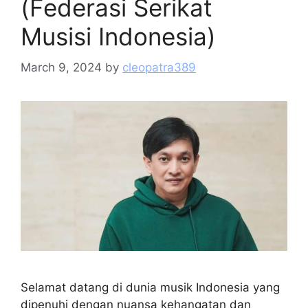
(Federasi Serikat
Musisi Indonesia)
March 9, 2024
by
cleopatra389
Selamat datang di dunia musik Indonesia yang
dipenuhi dengan nuansa kehangatan dan