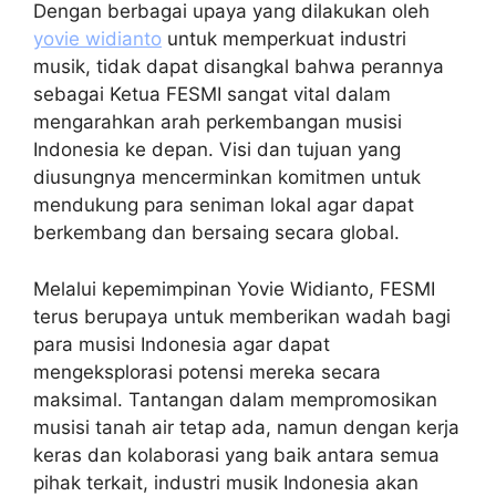
Dengan berbagai upaya yang dilakukan oleh
yovie widianto
untuk memperkuat industri
musik, tidak dapat disangkal bahwa perannya
sebagai Ketua FESMI sangat vital dalam
mengarahkan arah perkembangan musisi
Indonesia ke depan. Visi dan tujuan yang
diusungnya mencerminkan komitmen untuk
mendukung para seniman lokal agar dapat
berkembang dan bersaing secara global.
Melalui kepemimpinan Yovie Widianto, FESMI
terus berupaya untuk memberikan wadah bagi
para musisi Indonesia agar dapat
mengeksplorasi potensi mereka secara
maksimal. Tantangan dalam mempromosikan
musisi tanah air tetap ada, namun dengan kerja
keras dan kolaborasi yang baik antara semua
pihak terkait, industri musik Indonesia akan