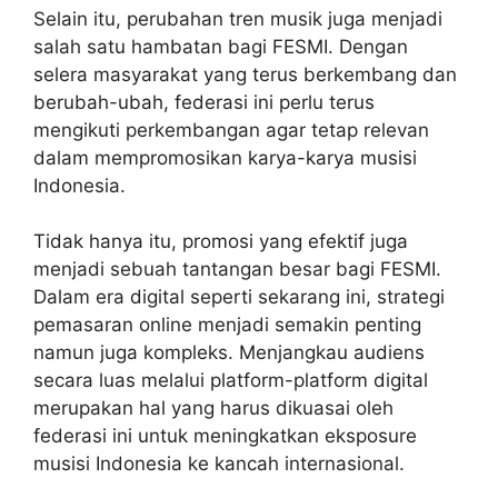
Selain itu, perubahan tren musik juga menjadi
salah satu hambatan bagi FESMI. Dengan
selera masyarakat yang terus berkembang dan
berubah-ubah, federasi ini perlu terus
mengikuti perkembangan agar tetap relevan
dalam mempromosikan karya-karya musisi
Indonesia.
Tidak hanya itu, promosi yang efektif juga
menjadi sebuah tantangan besar bagi FESMI.
Dalam era digital seperti sekarang ini, strategi
pemasaran online menjadi semakin penting
namun juga kompleks. Menjangkau audiens
secara luas melalui platform-platform digital
merupakan hal yang harus dikuasai oleh
federasi ini untuk meningkatkan eksposure
musisi Indonesia ke kancah internasional.