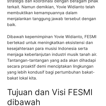
strategis dan koordinasi dengan beragam pihak
terkait. Namun demikian, Yovie Widianto telah
membuktikan kemampuannya dalam
menjalankan tanggung jawab tersebut dengan
baik.
Dibawah kepemimpinan Yovie Widianto, FESMI
bertekad untuk meningkatkan eksistensi dan
kesejahteraan para musisi Indonesia serta
menjaga keberlanjutan industri musik tanah air.
Tantangan-tantangan yang ada akan dihadapi
secara proaktif demi menciptakan lingkungan
yang lebih kondusif bagi pertumbuhan bakat-
bakat lokal kita.
Tujuan dan Visi FESMI
dibawah