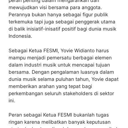
peran penting dalam mengarahkan dan
mewujudkan visi bersama para anggota.
Perannya bukan hanya sebagai figur publik
terkemuka tapi juga sebagai penggerak utama
di balik inisiatif-inisatif positif bagi dunia musik
Indonesia.
Sebagai Ketua FESMI, Yovie Widianto harus
mampu menjadi pemersatu berbagai elemen
dalam industri musik untuk mencapai tujuan
bersama. Dengan pengalaman luasnya dalam
dunia musik selama puluhan tahun, Yovie dapat
memberikan arahan yang tepat bagi
perkembangan seluruh stakeholders di sektor
ini.
Peran sebagai Ketua FESMI bukanlah tugas
ringan karena melibatkan banyak keputusan