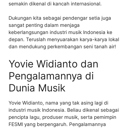
semakin dikenal di kancah internasional.
Dukungan kita sebagai pendengar setia juga
sangat penting dalam menjaga
keberlangsungan industri musik Indonesia ke
depan. Teruslah menyuarakan karya-karya lokal
dan mendukung perkembangan seni tanah air!
Yovie Widianto dan
Pengalamannya di
Dunia Musik
Yovie Widianto, nama yang tak asing lagi di
industri musik Indonesia. Beliau dikenal sebagai
pencipta lagu, produser musik, serta pemimpin
FESMI yang berpengaruh. Pengalamannya